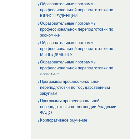
Образовательные программы
профессиональной переподготовки по
ЮРИСПРУДЕНЦИИ
Образовательные программы
профессиональной переподготовки по
экономике
Образовательные программы
профессиональной переподготовки по
МЕНЕДЖМЕНТУ
Образовательные программы
профессиональной переподготовки по
логистике
Программы профессиональной
переподготовки по государственным
закупкам
Программы профессиональной
переподготовки по логопедии Академии
ФАДО
Корпоративное обучение