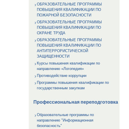
ОБРАЗОВАТЕЛЬНЫЕ ПРОГРАММЫ
ПОВЫШЕНИЯ КВАЛИФИКАЦИИ ПО
ПОЖАРНОЙ БЕЗОПАСНОСТИ
ОБРАЗОВАТЕЛЬНЫЕ ПРОГРАММЫ
ПОВЫШЕНИЯ КВАЛИФИКАЦИИ ПО
ОХРАНЕ ТРУДА
ОБРАЗОВАТЕЛЬНЫЕ ПРОГРАММЫ
ПОВЫШЕНИЯ КВАЛИФИКАЦИИ ПО
АНТИТЕРРОРИСТИЧЕСКОЙ
ЗАЩИЩЕННОСТИ
Курсы повышения квалификации по
направлению «Логопедия»
Противодействие коррупции
Программы повышения квалификации по
государственным закупкам
Профессиональная переподготовка
Образовательные программы по
направлению "Информационная
безопасность"