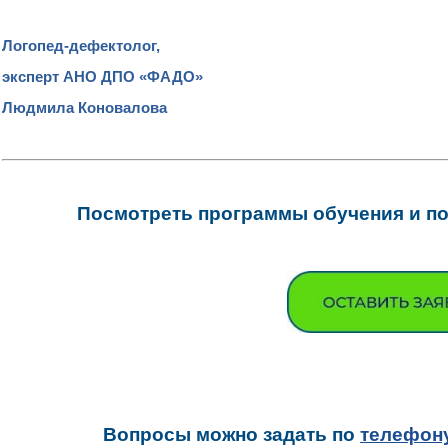
Логопед-дефектолог,
эксперт АНО ДПО «ФАДО»
Людмила Коновалова
Посмотреть программы обучения и под
Вопросы можно задать
по
телефон