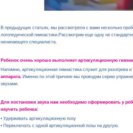
В предыдущих статьях, мы рассмотрели с вами несколько проб
логопедической гимнастики.Рассмотрим еще одну не стандартн
начинающего специалиста.
Ребенок
очень хорошо выполняет артикуляционную гимнас
Напомню, артикуляционная гимнастика служит для разогрева и
аппарата
.
Именно по этой причине мы проводим серию упражнен
звуками.
Для постановки звука нам необходимо сформировать у
реб
научить ребенка:
• Удерживать артикуляционную позу
• Переключать с одной артикуляционной позы на другую.