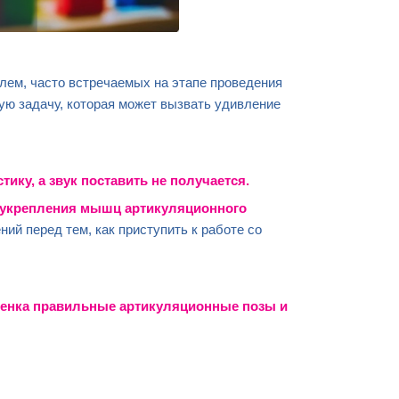
лем, часто встречаемых на этапе проведения
ую задачу, которая может вызвать удивление
тику, а
звук поставить не получается
.
укрепления мышц артикуляционного
ий перед тем, как приступить к работе со
енка
правильные
артикуляционные позы
и