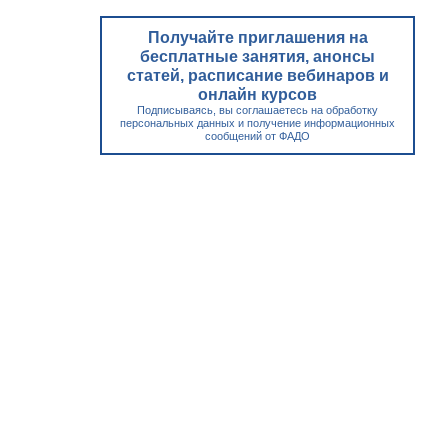
Получайте приглашения на
бесплатные занятия, анонсы
статей, расписание вебинаров и
онлайн курсов
Подписываясь, вы соглашаетесь на обработку
персональных данных и получение информационных
сообщений от ФАДО