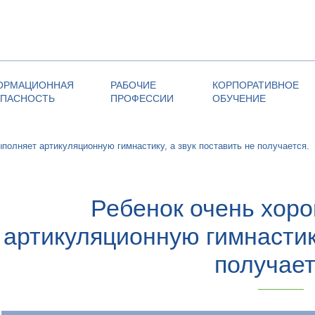
ОРМАЦИОННАЯ
РАБОЧИЕ
КОРПОРАТИВНОЕ
ОПАСНОСТЬ
ПРОФЕССИИ
ОБУЧЕНИЕ
полняет артикуляционную гимнастику, а звук поставить не получается.
Ребенок очень хор
артикуляционную гимнастику
получает