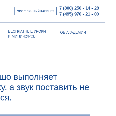
+7 (800) 250 - 14 - 28
ЭИОС ЛИЧНЫЙ КАБИНЕТ
+7 (495) 970 - 21 - 00
БЕСПЛАТНЫЕ УРОКИ
ОБ АКАДЕМИИ
И МИНИ-КУРСЫ
ошо выполняет
, а звук поставить не
ся.