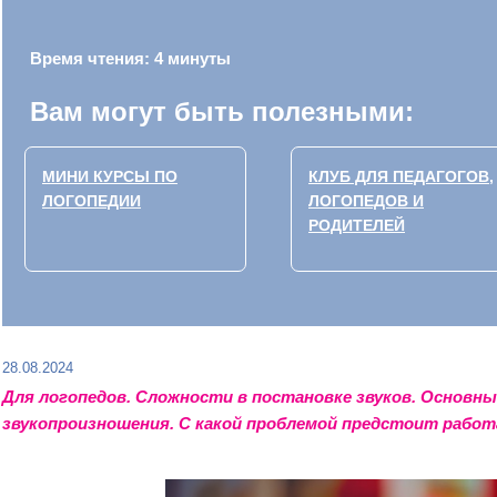
Время чтения: 4 минуты
Вам могут быть полезными:
МИНИ КУРСЫ ПО
КЛУБ ДЛЯ ПЕДАГОГОВ,
ЛОГОПЕДИИ
ЛОГОПЕДОВ И
РОДИТЕЛЕЙ
28.08.2024
Для
логопедов
. Сложности в
постановке звуков
. Основны
звукопроизношения
. С какой проблемой предстоит рабо