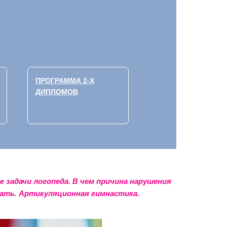
ПРОГРАММА 2-Х
ДИПЛОМОВ
е задачи логопеда. В чем
причина нарушения
тать. Артикуляционная гимнастика.