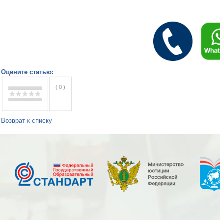
Оцените статью:
( 0 )
Возврат к списку