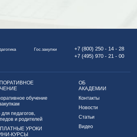
+7 (800) 250 - 14 - 28
дагогика
Гос.закупки
+7 (495) 970 - 21 - 00
ПОРАТИВНОЕ
ОБ
ЧЕНИЕ
АКАДЕМИИ
поративное обучение
Контакты
 закупкам
Новости
 для педагогов,
Статьи
педов и родителей
Видео
ПЛАТНЫЕ УРОКИ
ИНИ-КУРСЫ