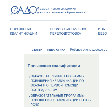
Федеративная академия
дополнительного образования
ПОВЫШЕНИЕ
ПРОФЕССИОНАЛЬНАЯ
ИНФ
КВАЛИФИКАЦИИ
ПЕРЕПОДГОТОВКА
БЕЗ
—
—
—
Ребенок очень хорошо вы
СТАТЬИ
ПЕДАГОГИКА
Повышение квалификации
ОБРАЗОВАТЕЛЬНЫЕ ПРОГРАММЫ
ПОВЫШЕНИЯ КВАЛИФИКАЦИИ ПО
ОКАЗАНИЮ ПЕРВОЙ ПОМОЩИ
ПОСТРАДАВШИМ
ОБРАЗОВАТЕЛЬНЫЕ ПРОГРАММЫ
ПОВЫШЕНИЯ КВАЛИФИКАЦИИ ПО ГО и
РСЧС