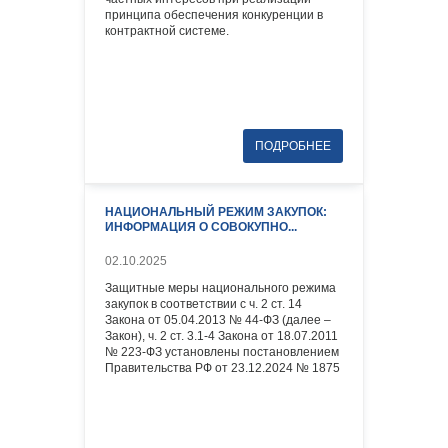
принципа обеспечения конкуренции в
контрактной системе.
НАЦИОНАЛЬНЫЙ РЕЖИМ ЗАКУПОК:
ИНФОРМАЦИЯ О СОВОКУПНО...
02.10.2025
Защитные меры национального режима
закупок в соответствии с ч. 2 ст. 14
Закона от 05.04.2013 № 44-ФЗ (далее –
Закон), ч. 2 ст. 3.1-4 Закона от 18.07.2011
№ 223-ФЗ установлены постановлением
Правительства РФ от 23.12.2024 № 1875