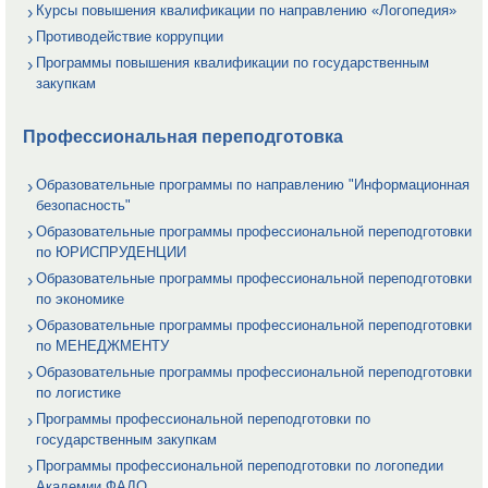
Курсы повышения квалификации по направлению «Логопедия»
Противодействие коррупции
Программы повышения квалификации по государственным
закупкам
Профессиональная переподготовка
Образовательные программы по направлению "Информационная
безопасность"
Образовательные программы профессиональной переподготовки
по ЮРИСПРУДЕНЦИИ
Образовательные программы профессиональной переподготовки
по экономике
Образовательные программы профессиональной переподготовки
по МЕНЕДЖМЕНТУ
Образовательные программы профессиональной переподготовки
по логистике
Программы профессиональной переподготовки по
государственным закупкам
Программы профессиональной переподготовки по логопедии
Академии ФАДО