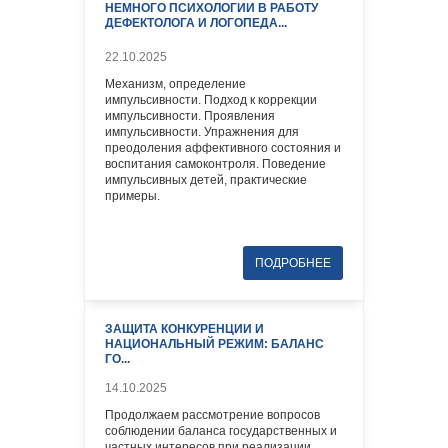
НЕМНОГО ПСИХОЛОГИИ В РАБОТУ
ДЕФЕКТОЛОГА И ЛОГОПЕДА...
22.10.2025
Механизм, определение
импульсивности. Подход к коррекции
импульсивности. Проявления
импульсивности. Упражнения для
преодоления аффективного состояния и
воспитания самоконтроля. Поведение
импульсивных детей, практические
примеры.
ЗАЩИТА КОНКУРЕНЦИИ И
НАЦИОНАЛЬНЫЙ РЕЖИМ: БАЛАНС
ГО...
14.10.2025
Продолжаем рассмотрение вопросов
соблюдении баланса государственных и
частных интересов при реализации