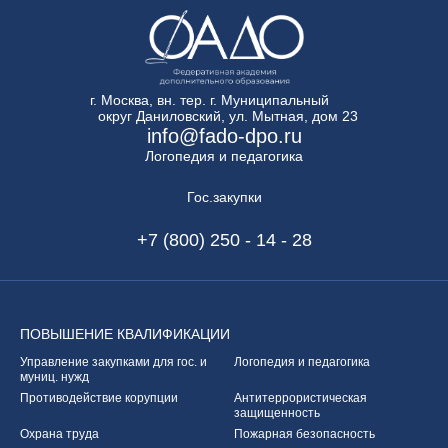
г. Москва, вн. тер. г. Муниципальный
округ Даниловский, ул. Мытная, дом 23
info@fado-dpo.ru
Логопедия и педагогика
Гос.закупки
+7 (800) 250 - 14 - 28
ПОВЫШЕНИЕ
КВАЛИФИКАЦИИ
Управление закупками
для гос. и
Логопедия и педагогика
муниц. нужд
Противодействие корупции
Антитеррористическая
защищенность
Охрана труда
Пожарная безопасность