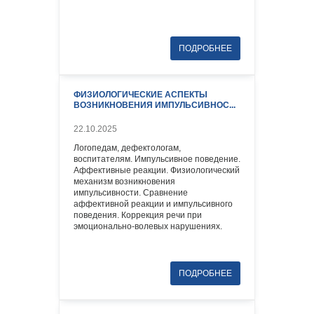
ФИЗИОЛОГИЧЕСКИЕ АСПЕКТЫ
ВОЗНИКНОВЕНИЯ ИМПУЛЬСИВНОС...
22.10.2025
Логопедам, дефектологам,
воспитателям. Импульсивное поведение.
Аффективные реакции. Физиологический
механизм возникновения
импульсивности. Сравнение
аффективной реакции и импульсивного
поведения. Коррекция речи при
эмоционально-волевых нарушениях.