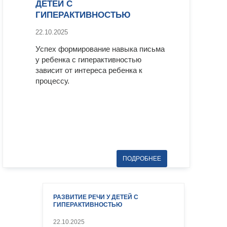
ДЕТЕЙ С
ГИПЕРАКТИВНОСТЬЮ
22.10.2025
Успех формирование навыка письма
у ребенка с гиперактивностью
зависит от интереса ребенка к
процессу.
РАЗВИТИЕ РЕЧИ У ДЕТЕЙ С
ГИПЕРАКТИВНОСТЬЮ
22.10.2025