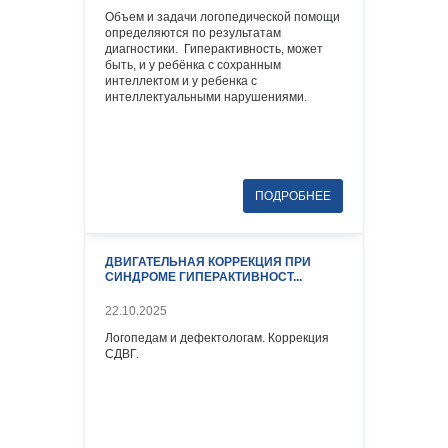
Объем и задачи логопедической помощи
определяются по результатам
диагностики. Гиперактивность, может
быть, и у ребёнка с сохранным
интеллектом и у ребенка с
интеллектуальными нарушениями.
ДВИГАТЕЛЬНАЯ КОРРЕКЦИЯ ПРИ
СИНДРОМЕ ГИПЕРАКТИВНОСТ...
22.10.2025
Логопедам и дефектологам. Коррекция
СДВГ.