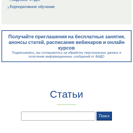
Корпоративное обучение
Получайте приглашения на бесплатные занятия,
анонсы статей, расписание вебинаров и онлайн
курсов
Подписываясь, вы соглашаетесь на обработку персональных данных и
получение информационных сообщений от ФАДО
Статьи