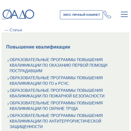
ЭИОС ЛИЧНЫЙ КАБИНЕТ
—
Статьи
Повышение квалификации
ОБРАЗОВАТЕЛЬНЫЕ ПРОГРАММЫ ПОВЫШЕНИЯ
КВАЛИФИКАЦИИ ПО ОКАЗАНИЮ ПЕРВОЙ ПОМОЩИ
ПОСТРАДАВШИМ
ОБРАЗОВАТЕЛЬНЫЕ ПРОГРАММЫ ПОВЫШЕНИЯ
КВАЛИФИКАЦИИ ПО ГО и РСЧС
ОБРАЗОВАТЕЛЬНЫЕ ПРОГРАММЫ ПОВЫШЕНИЯ
КВАЛИФИКАЦИИ ПО ПОЖАРНОЙ БЕЗОПАСНОСТИ
ОБРАЗОВАТЕЛЬНЫЕ ПРОГРАММЫ ПОВЫШЕНИЯ
КВАЛИФИКАЦИИ ПО ОХРАНЕ ТРУДА
ОБРАЗОВАТЕЛЬНЫЕ ПРОГРАММЫ ПОВЫШЕНИЯ
КВАЛИФИКАЦИИ ПО АНТИТЕРРОРИСТИЧЕСКОЙ
ЗАЩИЩЕННОСТИ