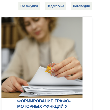
Госзакупки
Педагогика
Логопедия
ФОРМИРОВАНИЕ ГРАФО-
МОТОРНЫХ ФУНКЦИЙ У