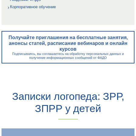
Корпоративное обучение
Получайте приглашения на бесплатные занятия,
анонсы статей, расписание вебинаров и онлайн
курсов
Подписываясь, вы соглашаетесь на обработку персональных данных и
получение информационных сообщений от ФАДО
Записки логопеда: ЗРР,
ЗПРР у детей