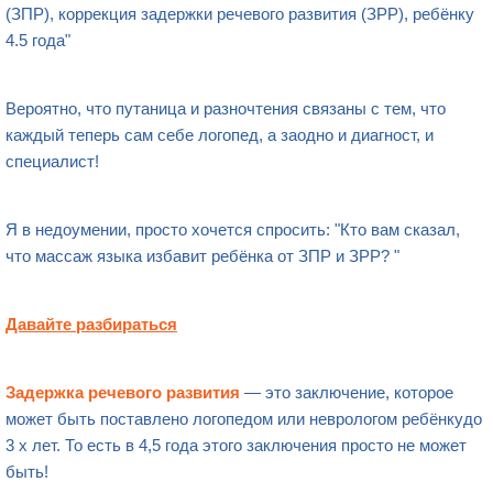
(ЗПР), коррекция задержки речевого развития (ЗРР), ребёнку
4.5 года"
Вероятно, что путаница и разночтения связаны с тем, что
каждый теперь сам себе логопед, а заодно и диагност, и
специалист!
Я в недоумении, просто хочется спросить: "Кто вам сказал,
что массаж языка избавит ребёнка от ЗПР и ЗРР? "
Давайте разбираться
Задержка речевого развития
— это заключение, которое
может быть поставлено логопедом или неврологом ребёнкудо
3 х лет. То есть в 4,5 года этого заключения просто не может
быть!