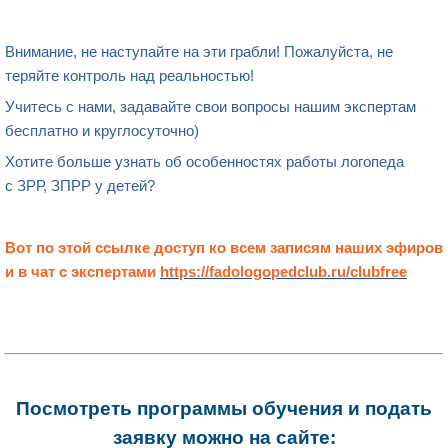
Внимание, не наступайте на эти грабли! Пожалуйста, не
теряйте контроль над реальностью!
Учитесь с нами, задавайте свои вопросы нашим экспертам
бесплатно и круглосуточно)
Хотите больше узнать об особенностях работы логопеда
с ЗРР, ЗПРР у детей?
Вот по этой ссылке доступ ко всем записям наших эфиров
и в чат с экспертами
https://fadologopedclub.ru/clubfree
Посмотреть программы обучения и подать
заявку можно на сайте: