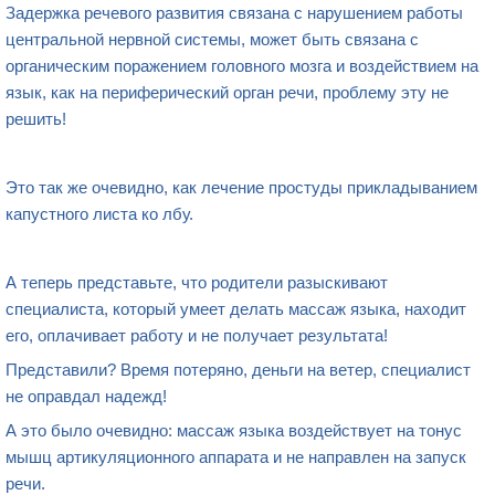
Задержка речевого развития связана с нарушением работы
центральной нервной системы, может быть связана с
органическим поражением головного мозга и воздействием на
язык, как на периферический орган речи, проблему эту не
решить!
Это так же очевидно, как лечение простуды прикладыванием
капустного листа ко лбу.
А теперь представьте, что родители разыскивают
специалиста, который умеет делать массаж языка, находит
его, оплачивает работу и не получает результата!
Представили? Время потеряно, деньги на ветер, специалист
не оправдал надежд!
А это было очевидно: массаж языка воздействует на тонус
мышц артикуляционного аппарата и не направлен на запуск
речи.