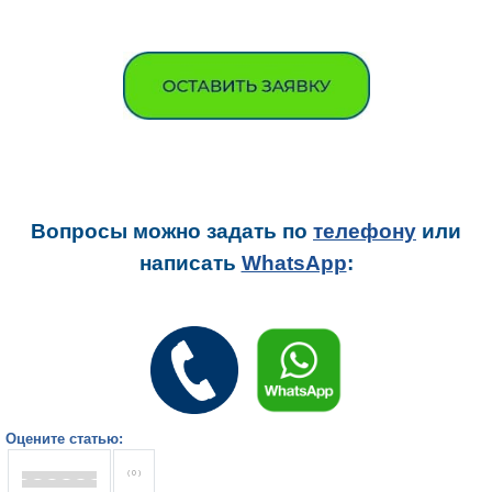
Вопросы можно задать
по
телефону
или
написать
WhatsApp
:
Оцените статью:
( 0 )