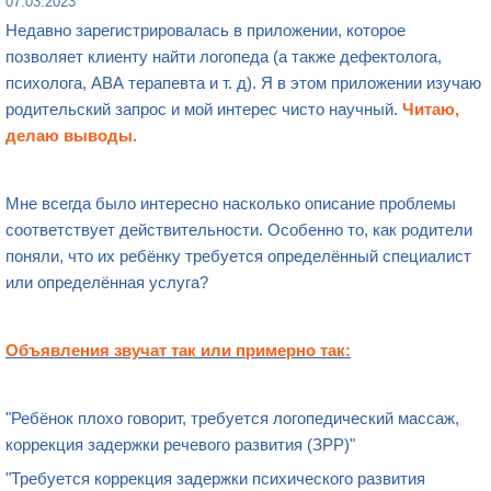
07.03.2023
Недавно зарегистрировалась в приложении, которое
позволяет клиенту найти логопеда (а также дефектолога,
психолога, АВА терапевта и т. д). Я в этом приложении изучаю
родительский запрос и мой интерес чисто научный.
Читаю,
делаю выводы.
Мне всегда было интересно насколько описание проблемы
соответствует действительности. Особенно то, как родители
поняли, что их ребёнку требуется определённый специалист
или определённая услуга?
Объявления звучат так или примерно так:
"Ребёнок плохо говорит, требуется логопедический массаж,
коррекция задержки речевого развития (ЗРР)"
"Требуется коррекция задержки психического развития