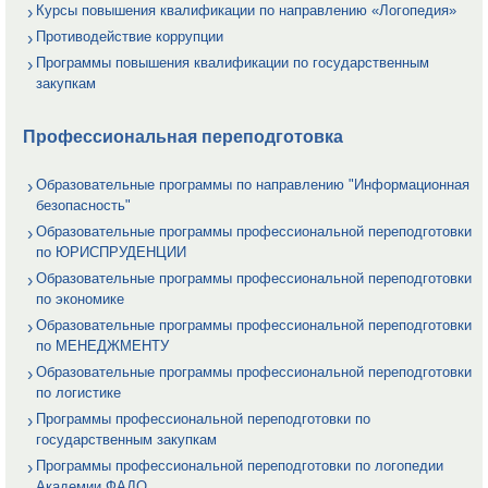
Курсы повышения квалификации по направлению «Логопедия»
Противодействие коррупции
Программы повышения квалификации по государственным
закупкам
Профессиональная переподготовка
Образовательные программы по направлению "Информационная
безопасность"
Образовательные программы профессиональной переподготовки
по ЮРИСПРУДЕНЦИИ
Образовательные программы профессиональной переподготовки
по экономике
Образовательные программы профессиональной переподготовки
по МЕНЕДЖМЕНТУ
Образовательные программы профессиональной переподготовки
по логистике
Программы профессиональной переподготовки по
государственным закупкам
Программы профессиональной переподготовки по логопедии
Академии ФАДО