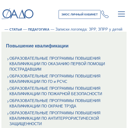
ЭИОС ЛИЧНЫЙ КАБИНЕТ
—
—
—
Записки логопеда: ЗРР, ЗПРР у детей
СТАТЬИ
ПЕДАГОГИКА
Повышение квалификации
ОБРАЗОВАТЕЛЬНЫЕ ПРОГРАММЫ ПОВЫШЕНИЯ
КВАЛИФИКАЦИИ ПО ОКАЗАНИЮ ПЕРВОЙ ПОМОЩИ
ПОСТРАДАВШИМ
ОБРАЗОВАТЕЛЬНЫЕ ПРОГРАММЫ ПОВЫШЕНИЯ
КВАЛИФИКАЦИИ ПО ГО и РСЧС
ОБРАЗОВАТЕЛЬНЫЕ ПРОГРАММЫ ПОВЫШЕНИЯ
КВАЛИФИКАЦИИ ПО ПОЖАРНОЙ БЕЗОПАСНОСТИ
ОБРАЗОВАТЕЛЬНЫЕ ПРОГРАММЫ ПОВЫШЕНИЯ
КВАЛИФИКАЦИИ ПО ОХРАНЕ ТРУДА
ОБРАЗОВАТЕЛЬНЫЕ ПРОГРАММЫ ПОВЫШЕНИЯ
КВАЛИФИКАЦИИ ПО АНТИТЕРРОРИСТИЧЕСКОЙ
ЗАЩИЩЕННОСТИ