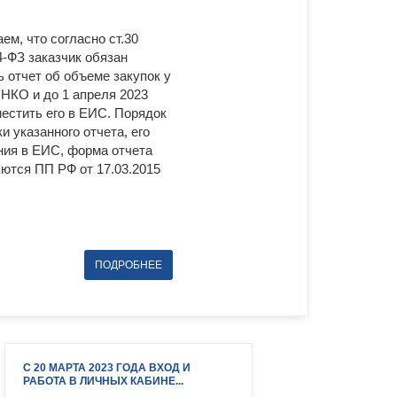
ем, что согласно ст.30
4-ФЗ заказчик обязан
ь отчет об объеме закупок у
КО и до 1 апреля 2023
местить его в ЕИС. Порядок
и указанного отчета, его
ия в ЕИС, форма отчета
ются ПП РФ от 17.03.2015
С 20 МАРТА 2023 ГОДА ВХОД И
РАБОТА В ЛИЧНЫХ КАБИНЕ...