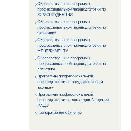
Образовательные программы
профессиональной переподготовки по
ЮРИСПРУДЕНЦИИ
Образовательные программы
профессиональной переподготовки по
экономике
Образовательные программы
профессиональной переподготовки по
МЕНЕДЖМЕНТУ
Образовательные программы
профессиональной переподготовки по
логистике
Программы профессиональной
переподготовки по государственным
закупкам
Программы профессиональной
переподготовки по логопедии Академии
ФАДО
Корпоративное обучение