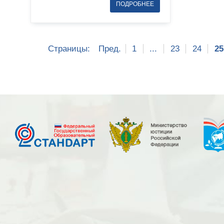
Страницы:
Пред.
1
...
23
24
25