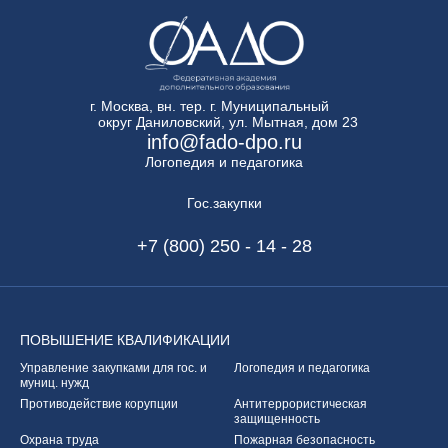
г. Москва, вн. тер. г. Муниципальный
округ Даниловский, ул. Мытная, дом 23
info@fado-dpo.ru
Логопедия и педагогика
Гос.закупки
+7 (800) 250 - 14 - 28
ПОВЫШЕНИЕ
КВАЛИФИКАЦИИ
Управление закупками
для гос. и
Логопедия и педагогика
муниц. нужд
Противодействие корупции
Антитеррористическая
защищенность
Охрана труда
Пожарная безопасность