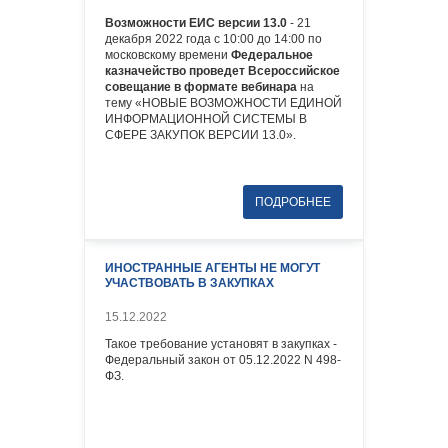
Возможности ЕИС
версии 13.0
- 21
декабря 2022 года с 10:00 до 14:00 по
московскому времени
Федеральное
казначейство проведет Всероссийское
совещание в формате вебинара
на
тему «НОВЫЕ ВОЗМОЖНОСТИ ЕДИНОЙ
ИНФОРМАЦИОННОЙ СИСТЕМЫ В
СФЕРЕ ЗАКУПОК ВЕРСИИ 13.0».
ИНОСТРАННЫЕ АГЕНТЫ НЕ МОГУТ
УЧАСТВОВАТЬ В ЗАКУПКАХ
15.12.2022
Такое требование установят в закупках -
Федеральный закон от 05.12.2022 N 498-
ФЗ.