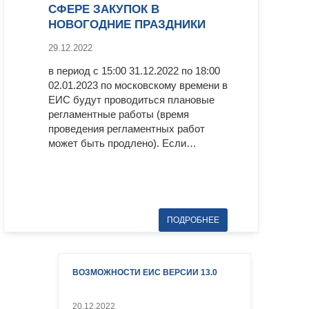
СФЕРЕ ЗАКУПОК В
НОВОГОДНИЕ ПРАЗДНИКИ
29.12.2022
в период с 15:00 31.12.2022 по 18:00
02.01.2023 по московскому времени в
ЕИС будут проводиться плановые
регламентные работы (время
проведения регламентных работ
может быть продлено). Если…
ВОЗМОЖНОСТИ ЕИС ВЕРСИИ 13.0
20.12.2022