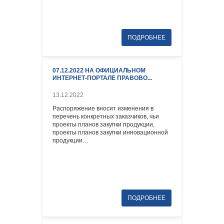
07.12.2022 НА ОФИЦИАЛЬНОМ
ИНТЕРНЕТ-ПОРТАЛЕ ПРАВОВО...
13.12.2022
Распоряжение вносит изменения в
перечень конкретных заказчиков, чьи
проекты планов закупки продукции,
проекты планов закупки инновационной
продукции…