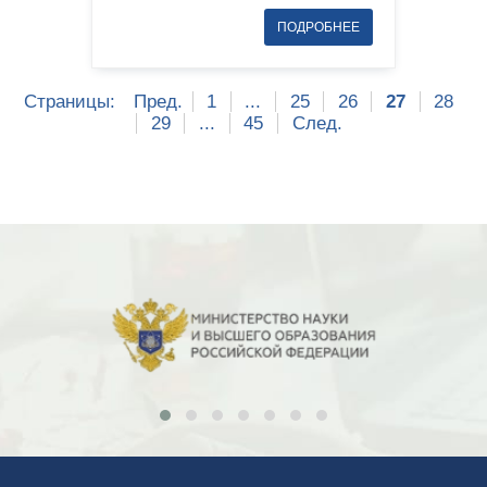
Страницы:
Пред.
1
...
25
26
27
28
29
...
45
След.