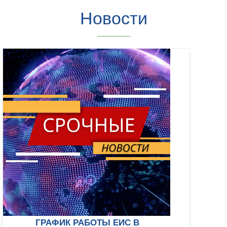
Новости
ГРАФИК РАБОТЫ ЕИС В