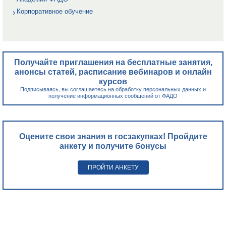
Корпоративное обучение
Получайте приглашения на бесплатные занятия,
анонсы статей, расписание вебинаров и онлайн
курсов
Подписываясь, вы соглашаетесь на обработку персональных данных и
получение информационных сообщений от ФАДО
Оцените свои знания в госзакупках! Пройдите
анкету и получите бонусы
ПРОЙТИ АНКЕТУ