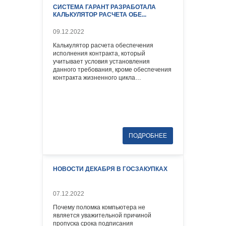
СИСТЕМА ГАРАНТ РАЗРАБОТАЛА
КАЛЬКУЛЯТОР РАСЧЕТА ОБЕ...
09.12.2022
Калькулятор расчета обеспечения
исполнения контракта, который
учитывает условия установления
данного требования, кроме обеспечения
контракта жизненного цикла…
НОВОСТИ ДЕКАБРЯ В ГОСЗАКУПКАХ
07.12.2022
Почему поломка компьютера не
является уважительной причиной
пропуска срока подписания