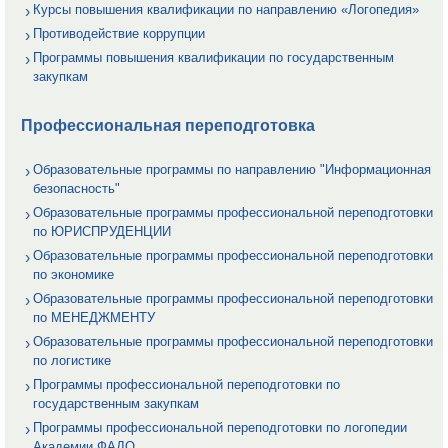
Курсы повышения квалификации по направлению «Логопедия»
Противодействие коррупции
Программы повышения квалификации по государственным
закупкам
Профессиональная переподготовка
Образовательные программы по направлению "Информационная
безопасность"
Образовательные программы профессиональной переподготовки
по ЮРИСПРУДЕНЦИИ
Образовательные программы профессиональной переподготовки
по экономике
Образовательные программы профессиональной переподготовки
по МЕНЕДЖМЕНТУ
Образовательные программы профессиональной переподготовки
по логистике
Программы профессиональной переподготовки по
государственным закупкам
Программы профессиональной переподготовки по логопедии
Академии ФАДО