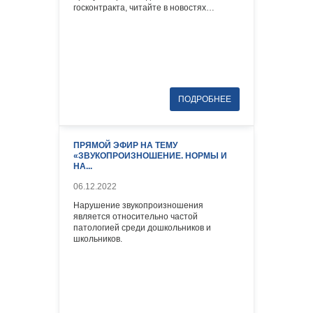
госконтракта, читайте в новостях…
ПРЯМОЙ ЭФИР НА ТЕМУ
«ЗВУКОПРОИЗНОШЕНИЕ. НОРМЫ И
НА...
06.12.2022
Нарушение звукопроизношения
является относительно частой
патологией среди дошкольников и
школьников.