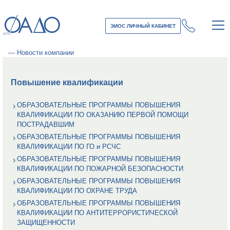
ЭИОС ЛИЧНЫЙ КАБИНЕТ
—
Новости компании
Повышение квалификации
ОБРАЗОВАТЕЛЬНЫЕ ПРОГРАММЫ ПОВЫШЕНИЯ
КВАЛИФИКАЦИИ ПО ОКАЗАНИЮ ПЕРВОЙ ПОМОЩИ
ПОСТРАДАВШИМ
ОБРАЗОВАТЕЛЬНЫЕ ПРОГРАММЫ ПОВЫШЕНИЯ
КВАЛИФИКАЦИИ ПО ГО и РСЧС
ОБРАЗОВАТЕЛЬНЫЕ ПРОГРАММЫ ПОВЫШЕНИЯ
КВАЛИФИКАЦИИ ПО ПОЖАРНОЙ БЕЗОПАСНОСТИ
ОБРАЗОВАТЕЛЬНЫЕ ПРОГРАММЫ ПОВЫШЕНИЯ
КВАЛИФИКАЦИИ ПО ОХРАНЕ ТРУДА
ОБРАЗОВАТЕЛЬНЫЕ ПРОГРАММЫ ПОВЫШЕНИЯ
КВАЛИФИКАЦИИ ПО АНТИТЕРРОРИСТИЧЕСКОЙ
ЗАЩИЩЕННОСТИ