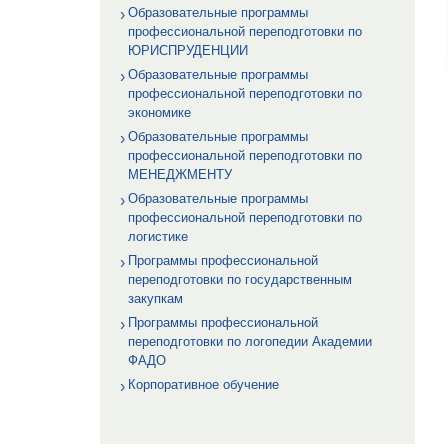
Образовательные программы
профессиональной переподготовки по
ЮРИСПРУДЕНЦИИ
Образовательные программы
профессиональной переподготовки по
экономике
Образовательные программы
профессиональной переподготовки по
МЕНЕДЖМЕНТУ
Образовательные программы
профессиональной переподготовки по
логистике
Программы профессиональной
переподготовки по государственным
закупкам
Программы профессиональной
переподготовки по логопедии Академии
ФАДО
Корпоративное обучение