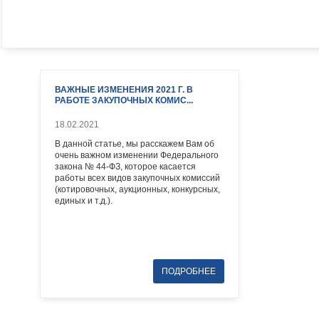
ВАЖНЫЕ ИЗМЕНЕНИЯ 2021 Г. В
РАБОТЕ ЗАКУПОЧНЫХ КОМИС...
18.02.2021
В данной статье, мы расскажем Вам об
очень важном изменении Федерального
закона № 44-ФЗ, которое касается
работы всех видов закупочных комиссий
(котировочных, аукционных, конкурсных,
единых и т.д.).