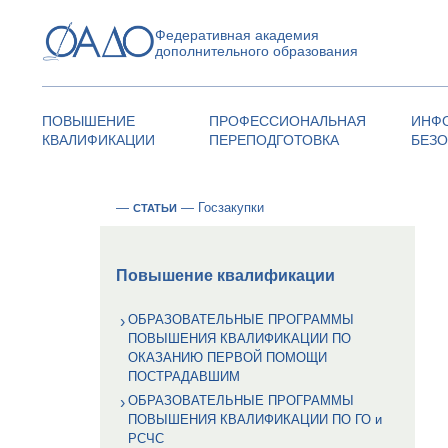
Федеративная академия
дополнительного образования
ПОВЫШЕНИЕ
ПРОФЕССИОНАЛЬНАЯ
ИНФ
КВАЛИФИКАЦИИ
ПЕРЕПОДГОТОВКА
БЕЗ
—
—
Госзакупки
СТАТЬИ
Повышение квалификации
ОБРАЗОВАТЕЛЬНЫЕ ПРОГРАММЫ
ПОВЫШЕНИЯ КВАЛИФИКАЦИИ ПО
ОКАЗАНИЮ ПЕРВОЙ ПОМОЩИ
ПОСТРАДАВШИМ
ОБРАЗОВАТЕЛЬНЫЕ ПРОГРАММЫ
ПОВЫШЕНИЯ КВАЛИФИКАЦИИ ПО ГО и
РСЧС