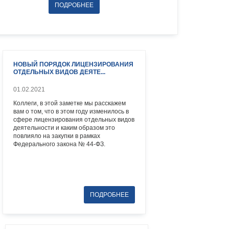
НОВЫЙ ПОРЯДОК ЛИЦЕНЗИРОВАНИЯ
ОТДЕЛЬНЫХ ВИДОВ ДЕЯТЕ...
01.02.2021
Коллеги, в этой заметке мы расскажем
вам о том, что в этом году изменилось в
сфере лицензирования отдельных видов
деятельности и каким образом это
повлияло на закупки в рамках
Федерального закона № 44-ФЗ.