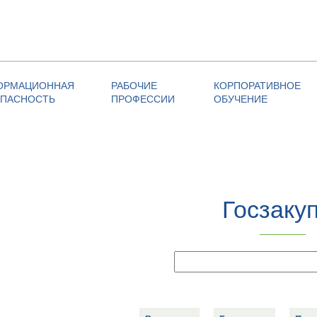
ОРМАЦИОННАЯ
РАБОЧИЕ
КОРПОРАТИВНОЕ
ОПАСНОСТЬ
ПРОФЕССИИ
ОБУЧЕНИЕ
Госзаку