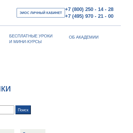
+7 (800) 250 - 14 - 28
ЭИОС ЛИЧНЫЙ КАБИНЕТ
+7 (495) 970 - 21 - 00
БЕСПЛАТНЫЕ УРОКИ
ОБ АКАДЕМИИ
И МИНИ-КУРСЫ
пки