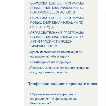
ОБРАЗОВАТЕЛЬНЫЕ ПРОГРАММЫ
ПОВЫШЕНИЯ КВАЛИФИКАЦИИ ПО
ПОЖАРНОЙ БЕЗОПАСНОСТИ
ОБРАЗОВАТЕЛЬНЫЕ ПРОГРАММЫ
ПОВЫШЕНИЯ КВАЛИФИКАЦИИ ПО
ОХРАНЕ ТРУДА
ОБРАЗОВАТЕЛЬНЫЕ ПРОГРАММЫ
ПОВЫШЕНИЯ КВАЛИФИКАЦИИ ПО
АНТИТЕРРОРИСТИЧЕСКОЙ
ЗАЩИЩЕННОСТИ
Курсы повышения квалификации по
направлению «Логопедия»
Противодействие коррупции
Программы повышения квалификации по
государственным закупкам
Профессиональная переподготовка
Образовательные программы по
направлению "Информационная
безопасность"