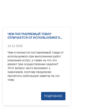
ЧЕМ ПОСТАВЛЯЕМЫЙ ТОВАР
ОТЛИЧАЕТСЯ ОТ ИСПОЛЬЗУЕМОГО...
14.12.2020
Чем отличается поставляемый товар от
используемого при выполнении работ
(оказании услуг), а также на что это
влияет при осуществлении закупок?
Этот вопрос часто возникает у
заказчиков, поэтому предлагаю
прочитать небольшую заметку на эту
тему.