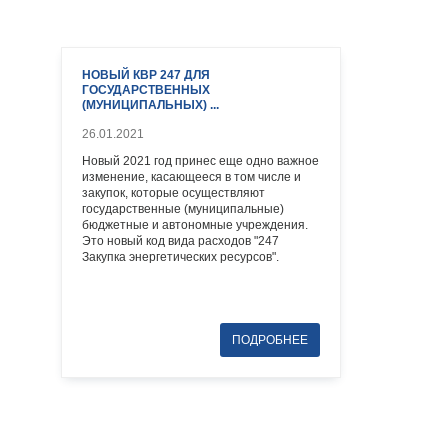
НОВЫЙ КВР 247 ДЛЯ
ГОСУДАРСТВЕННЫХ
(МУНИЦИПАЛЬНЫХ) ...
26.01.2021
Новый 2021 год принес еще одно важное
изменение, касающееся в том числе и
закупок, которые осуществляют
государственные (муниципальные)
бюджетные и автономные учреждения.
Это новый код вида расходов "247
Закупка энергетических ресурсов".